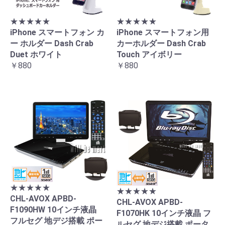
★★★★★
★★★★★
iPhone スマートフォン カ
iPhone スマートフォン用
ー ホルダー Dash Crab
カーホルダー Dash Crab
Duet ホワイト
Touch アイボリー
￥880
￥880
★★★★★
★★★★★
CHL-AVOX APBD-
CHL-AVOX APBD-
F1090HW 10インチ液晶
F1070HK 10インチ液晶 フ
フルセグ 地デジ搭載 ポー
ルセグ 地デジ搭載 ポータ