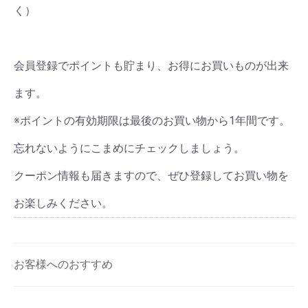
く）
会員登録でポイントも貯まり、お得にお買いものが出来
ます。
※ポイントの有効期限は最後のお買い物から1年間です。
忘れないようにこまめにチェックしましょう。
クーポン情報も届きますので、ぜひ登録してお買い物を
お楽しみください。
お客様へのおすすめ