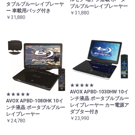
タブルブルーレイプレーヤ
ブルブルーレイプレーヤー
ー 車載用バッグ付き
￥31,880
￥31,880
★★★★★
AVOX APBD-1030HW 10イ
★★★★★
ンチ液晶 ポータブルブルー
AVOX APBD-1080HK 10イ
レイプレーヤー カー電源ア
ンチ液晶 ポータブルブルー
ダプター付き
レイプレーヤー
￥23,990
￥24,780