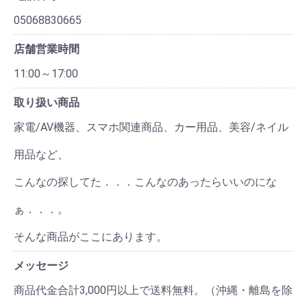
05068830665
店舗営業時間
11:00～17:00
取り扱い商品
家電/AV機器、スマホ関連商品、カー用品、美容/ネイル
用品など、
こんなの探してた．．．こんなのあったらいいのにな
ぁ．．．。
そんな商品がここにあります。
メッセージ
商品代金合計3,000円以上で送料無料。（沖縄・離島を除