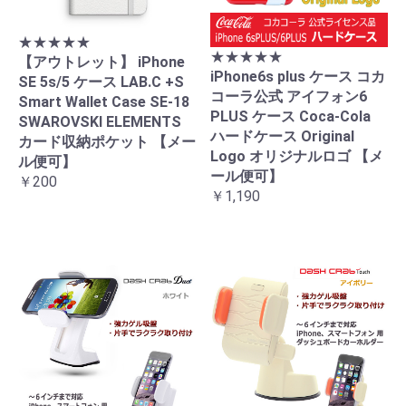
★★★★★
★★★★★
【アウトレット】 iPhone
iPhone6s plus ケース コカ
SE 5s/5 ケース LAB.C +S
コーラ公式 アイフォン6
Smart Wallet Case SE-18
PLUS ケース Coca-Cola
SWAROVSKI ELEMENTS
ハードケース Original
カード収納ポケット 【メー
Logo オリジナルロゴ 【メ
ル便可】
ール便可】
￥200
￥1,190