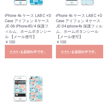
iPhone 4s ケース LAB.C +D
iPhone 4s ケース LAB.C +D
Case アイフォン 4 ケース
Case アイフォン 4 ケース
JE-06 iPhone4S/4 保護フ
JE-04 iphone4s 保護フィル
ィルム、ホームボタンシー
ム、ホームボタンシール
ル 【メール便可】
【メール便可】
￥100
￥100
ただいま品切れ中です。
ただいま品切れ中です。