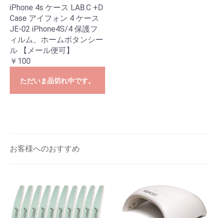
iPhone 4s ケース LAB.C +D
Case アイフォン 4 ケース
JE-02 iPhone4S/4 保護フ
ィルム、ホームボタンシー
ル 【メール便可】
￥100
ただいま品切れ中です。
お客様へのおすすめ