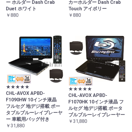
ー ホルダー Dash Crab
カーホルダー Dash Crab
Duet ホワイト
Touch アイボリー
￥880
￥880
★★★★★
★★★★★
CHL-AVOX APBD-
CHL-AVOX APBD-
F1090HW 10インチ液晶
F1070HK 10インチ液晶 フ
フルセグ 地デジ搭載 ポー
ルセグ 地デジ搭載 ポータ
タブルブルーレイプレーヤ
ブルブルーレイプレーヤー
ー 車載用バッグ付き
￥31,880
￥31,880