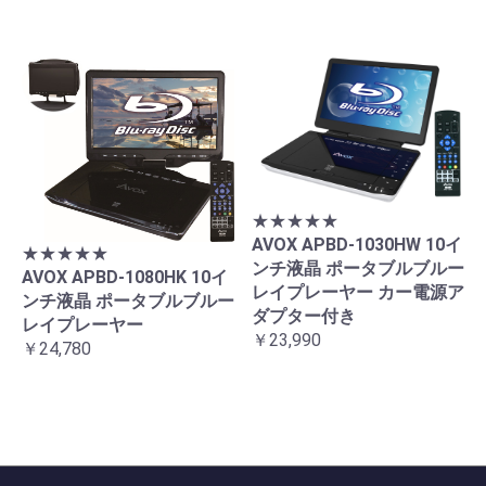
★★★★★
AVOX APBD-1030HW 10イ
★★★★★
ンチ液晶 ポータブルブルー
AVOX APBD-1080HK 10イ
レイプレーヤー カー電源ア
ンチ液晶 ポータブルブルー
ダプター付き
レイプレーヤー
￥23,990
￥24,780