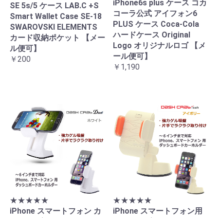
iPhone6s plus ケース コカ
SE 5s/5 ケース LAB.C +S
コーラ公式 アイフォン6
Smart Wallet Case SE-18
PLUS ケース Coca-Cola
SWAROVSKI ELEMENTS
ハードケース Original
カード収納ポケット 【メー
Logo オリジナルロゴ 【メ
ル便可】
ール便可】
￥200
￥1,190
★★★★★
★★★★★
iPhone スマートフォン カ
iPhone スマートフォン用