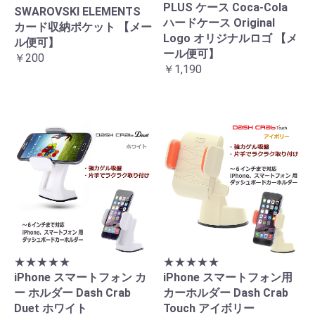
PLUS ケース Coca-Cola
SWAROVSKI ELEMENTS
ハードケース Original
カード収納ポケット 【メー
Logo オリジナルロゴ 【メ
ル便可】
ール便可】
￥200
￥1,190
★★★★★
★★★★★
iPhone スマートフォン カ
iPhone スマートフォン用
ー ホルダー Dash Crab
カーホルダー Dash Crab
Duet ホワイト
Touch アイボリー