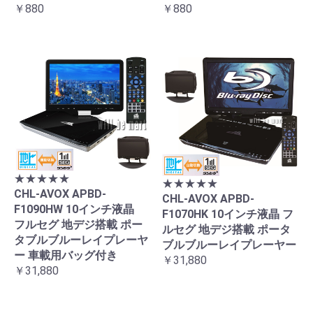
￥880
￥880
★★★★★
★★★★★
CHL-AVOX APBD-
CHL-AVOX APBD-
F1090HW 10インチ液晶
F1070HK 10インチ液晶 フ
フルセグ 地デジ搭載 ポー
ルセグ 地デジ搭載 ポータ
タブルブルーレイプレーヤ
ブルブルーレイプレーヤー
ー 車載用バッグ付き
￥31,880
￥31,880