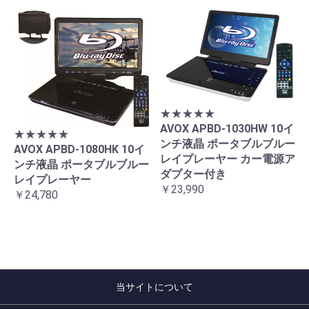
★★★★★
AVOX APBD-1030HW 10イ
★★★★★
ンチ液晶 ポータブルブルー
AVOX APBD-1080HK 10イ
レイプレーヤー カー電源ア
ンチ液晶 ポータブルブルー
ダプター付き
レイプレーヤー
￥23,990
￥24,780
当サイトについて