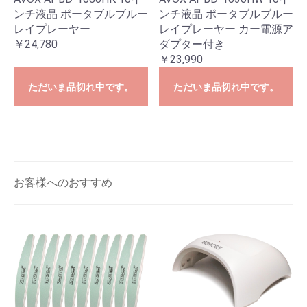
ンチ液晶 ポータブルブルー
ンチ液晶 ポータブルブルー
レイプレーヤー
レイプレーヤー カー電源ア
￥24,780
ダプター付き
￥23,990
ただいま品切れ中です。
ただいま品切れ中です。
お客様へのおすすめ