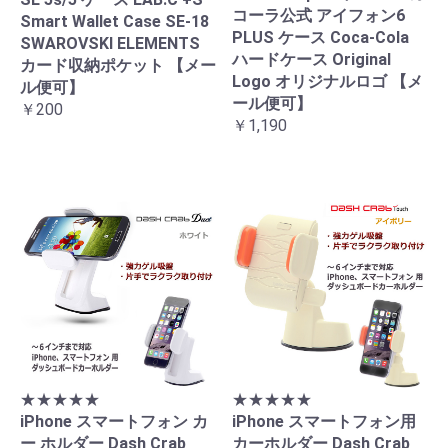
コーラ公式 アイフォン6
Smart Wallet Case SE-18
PLUS ケース Coca-Cola
SWAROVSKI ELEMENTS
ハードケース Original
カード収納ポケット 【メー
Logo オリジナルロゴ 【メ
ル便可】
ール便可】
￥200
￥1,190
★★★★★
★★★★★
iPhone スマートフォン カ
iPhone スマートフォン用
ー ホルダー Dash Crab
カーホルダー Dash Crab