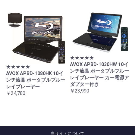
★★★★★
AVOX APBD-1030HW 10イ
★★★★★
ンチ液晶 ポータブルブルー
AVOX APBD-1080HK 10イ
レイプレーヤー カー電源ア
ンチ液晶 ポータブルブルー
ダプター付き
レイプレーヤー
￥23,990
￥24,780
当サイトについて