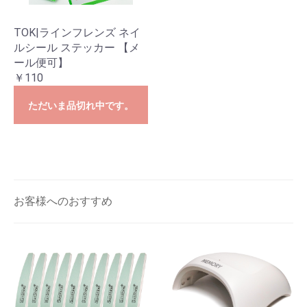
TOK|ラインフレンズ ネイ
ルシール ステッカー 【メ
ール便可】
￥110
ただいま品切れ中です。
お客様へのおすすめ