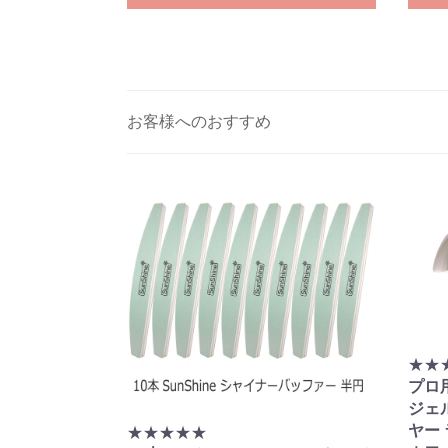
お客様へのおすすめ
★★
プロ
ジェル
ヤー 
★★★★★