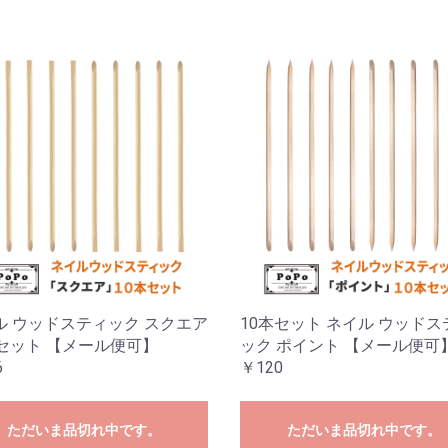
ル ウッドスティック スクエア
10本セット ネイル ウッドス
本セット 【メール便可】
ック ポイント 【メール便可
6
￥120
ただいま品切れ中です。
ただいま品切れ中です。