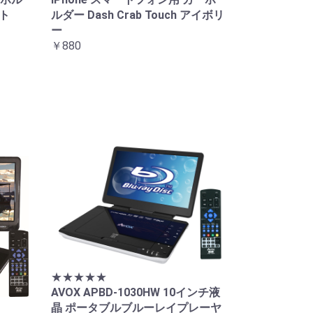
イト
ルダー Dash Crab Touch アイボリ
ー
￥880
★★★★★
AVOX APBD-1030HW 10インチ液
晶 ポータブルブルーレイプレーヤ