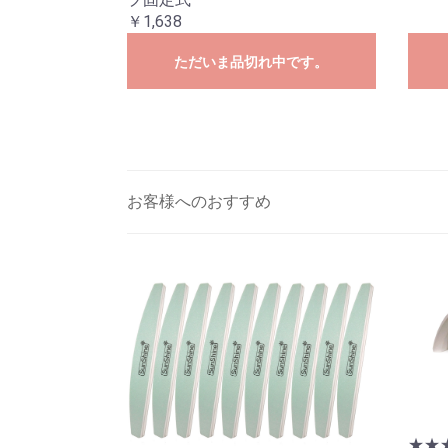
￥1,638
ただいま品切れ中です。
お客様へのおすすめ
★★