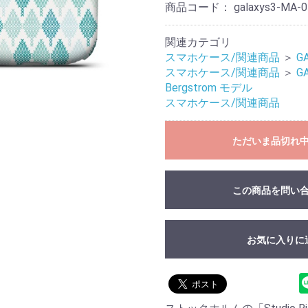
商品コード：
galaxys3-MA-0
関連カテゴリ
スマホケース/関連商品
＞
G
スマホケース/関連商品
＞
G
Bergstrom モデル
スマホケース/関連商品
ただいま品切れ
この商品を問い
お気に入りに