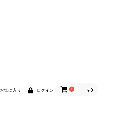
0
￥0
お気に入り
ログイン