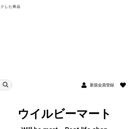
ックした商品
新規会員登録
ウイルビーマート