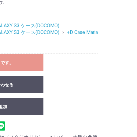
7-
ALAXY S3 ケース(DOCOMO)
ALAXY S3 ケース(DOCOMO)
＞
+D Case Maria
中です。
合わせる
追加